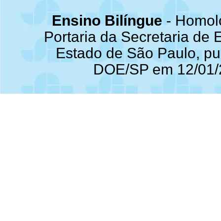
Ensino Bilíngue
- Homol
Portaria da Secretaria de
Estado de São Paulo, pu
DOE/SP em 12/01/