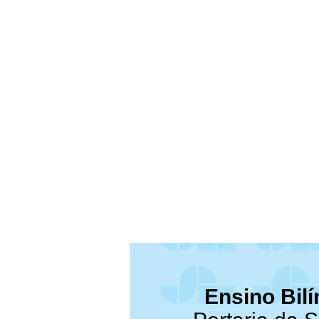
Ensino Bil