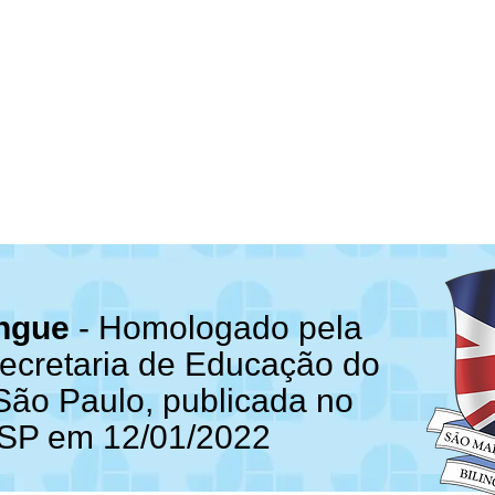
íngue
- Homologado pela
Secretaria de Educação do
São Paulo, publicada no
SP em 12/01/2022