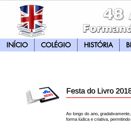
INÍCIO
COLÉGIO
HISTÓRIA
B
Festa do Livro 201
Ao longo do ano, gradativamente,
forma lúdica e criativa, permitindo