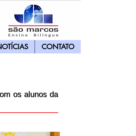
OTÍCIAS
CONTATO
com os alunos da