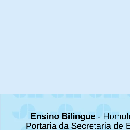
Ensino Bilíngue
- Homol
Portaria da Secretaria de