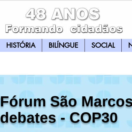
HISTÓRIA
BILÍNGUE
SOCIAL
N
Fórum São Marcos
debates - COP30