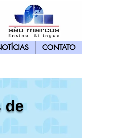
OTÍCIAS
CONTATO
 de