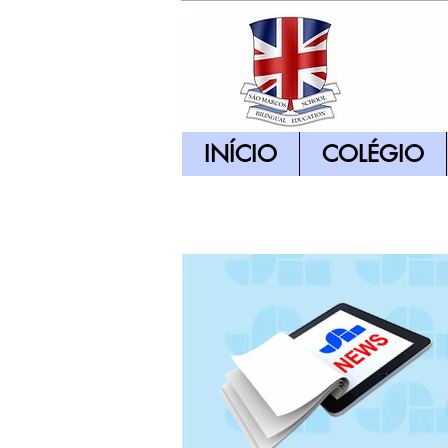
INÍCIO
COLÉGIO