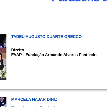
TADEU AUGUSTO DUARTE GRECCO
Direito
FAAP - Fundação Armando Alvares Penteado
MARCELA NAJAR DINIZ