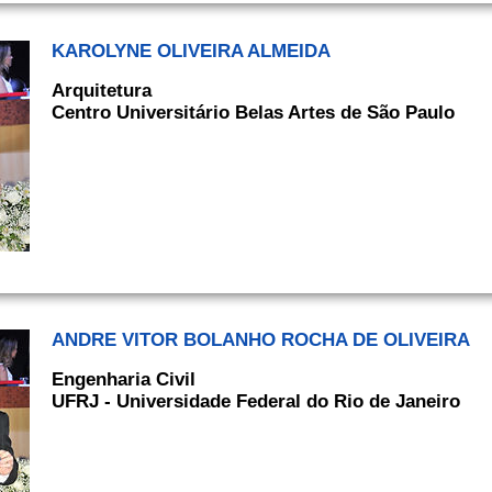
KAROLYNE OLIVEIRA ALMEIDA
Arquitetura
Centro Universitário Belas Artes de São Paulo
ANDRE VITOR BOLANHO ROCHA DE OLIVEIRA
Engenharia Civil
UFRJ - Universidade Federal do Rio de Janeiro