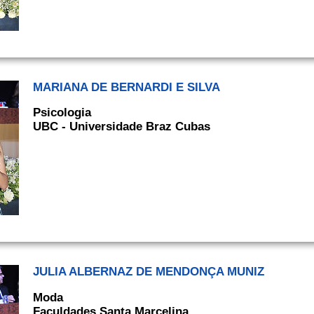
MARIANA DE BERNARDI E SILVA
Psicologia
UBC - Universidade Braz Cubas
JULIA ALBERNAZ DE MENDONÇA MUNIZ
Moda
Faculdades Santa Marcelina