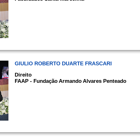
GIULIO ROBERTO DUARTE FRASCARI
Direito
FAAP - Fundação Armando Alvares Penteado