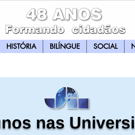
HISTÓRIA
BILÍNGUE
SOCIAL
N
unos nas Univers