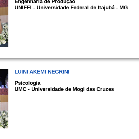
Engenharia de Produção
UNIFEI - Universidade Federal de Itajubá - MG
LUINI AKEMI NEGRINI
Psicologia
UMC - Universidade de Mogi das Cruzes