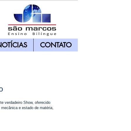
OTÍCIAS
CONTATO
o
te verdadeiro Show, oferecido
, mecânica e estado de matéria,