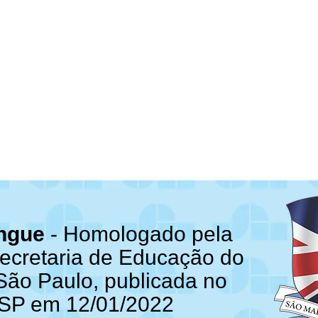
íngue
- Homologado pela
Secretaria de Educação do
São Paulo, publicada no
SP em 12/01/2022