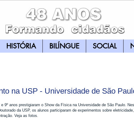
HISTÓRIA
BILÍNGUE
SOCIAL
N
nto na USP - Universidade de São Paul
º e 9º anos prestigiaram o Show da Física na Universidade de São Paulo. Nes
outorado da USP, os alunos participaram de experimentos sobre eletricidade
tração. Veja as fotos.